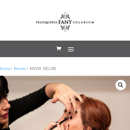
Inicio
/
Novias
/ NOVIA DELUXE