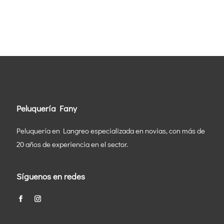
Peluquería Fany
Peluquería en Langreo especializada en novias, con más de
20 años de experiencia en el sector.
Síguenos en redes