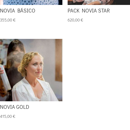
NOVIA BÁSICO
PACK NOVIA STAR
355,00
€
620,00
€
NOVIA GOLD
415,00
€