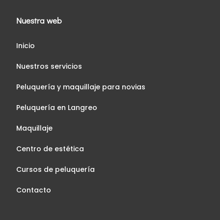
Nuestra web
Inicio
Nuestros servicios
Peluquería y maquillaje para novias
Peluquería en Langreo
Maquillaje
Centro de estética
Cursos de peluquería
Contacto